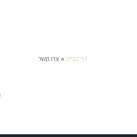
דף הבית
»
צרו קשר
נ