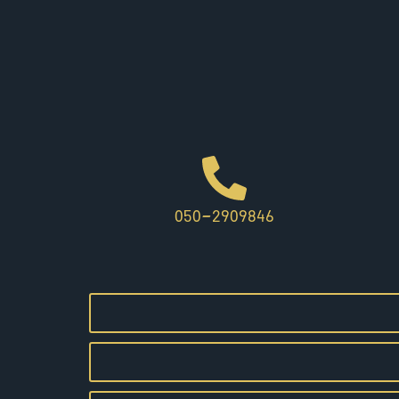
050-2909846