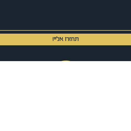
תחזרו אליי!