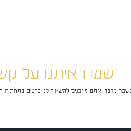
שמרו איתנו על קש
שמח לדבר, אתם מוזמנים להשאיר לנו פרטים בתחתית הדף