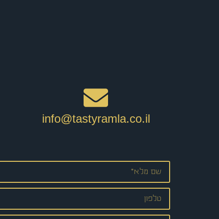
info@tastyramla.co.il